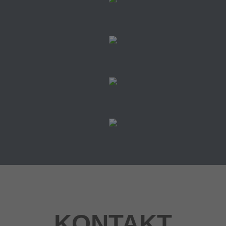
KONTAKT