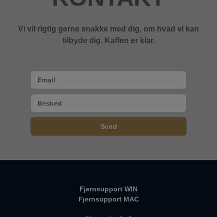
Vi vil rigtig gerne snakke med dig, om hvad vi kan
tilbyde dig. Kaffen er klar.
Fjernsupport WIN
Fjernsupport MAC