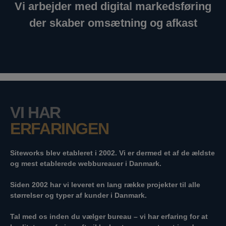
Vi arbejder med digital markedsføring
der skaber omsætning og afkast
VI HAR
ERFARINGEN
Siteworks blev etableret i 2002. Vi er dermed et af de ældste
og mest etablerede webbureauer i Danmark.
Siden 2002 har vi leveret en lang række projekter til alle
størrelser og typer af kunder i Danmark.
Tal med os inden du vælger bureau – vi har erfaring for at