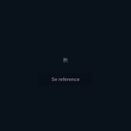
Se reference