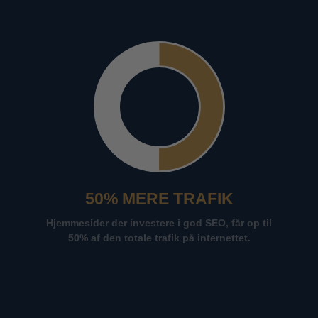
50% MERE TRAFIK
Hjemmesider der investere i god SEO, får op til
50% af den totale trafik på internettet.