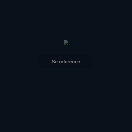
Se reference