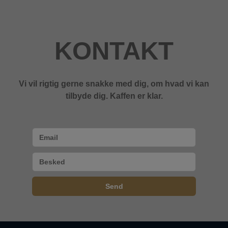
KONTAKT
Vi vil rigtig gerne snakke med dig, om hvad vi kan
tilbyde dig. Kaffen er klar.