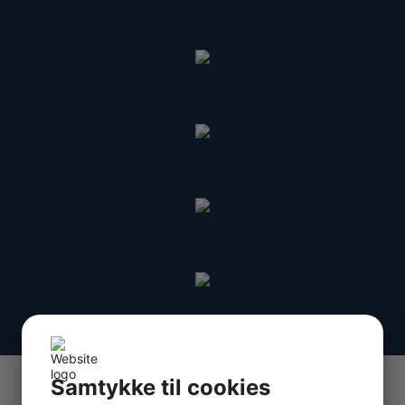
Samtykke til cookies