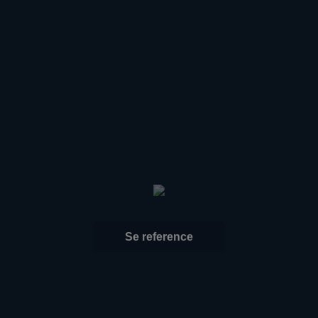
Se reference