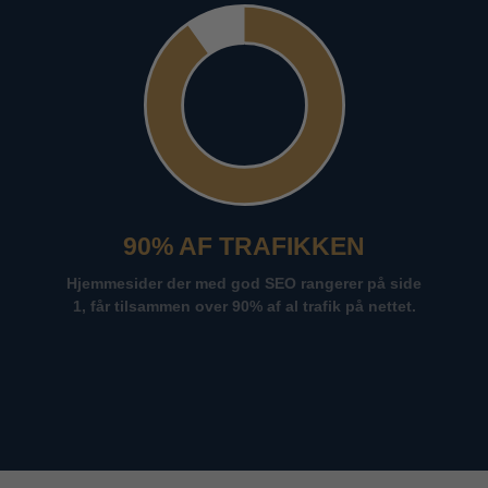
90% AF TRAFIKKEN
Hjemmesider der med god SEO rangerer på side
1, får tilsammen over 90% af al trafik på nettet.