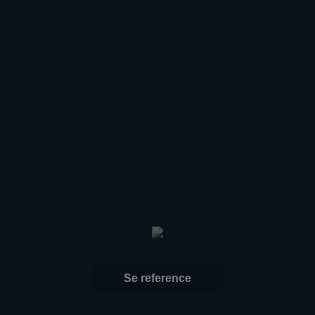
Se reference